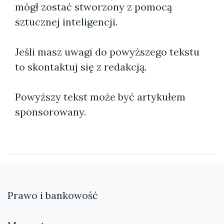
mógł zostać stworzony z pomocą
sztucznej inteligencji.
Jeśli masz uwagi do powyższego tekstu
to skontaktuj się z redakcją.
Powyższy tekst może być artykułem
sponsorowany.
Prawo i bankowość