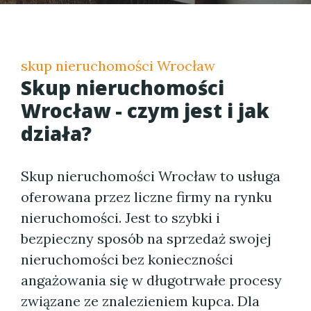
skup nieruchomości Wrocław
Skup nieruchomości
Wrocław - czym jest i jak
działa?
Skup nieruchomości Wrocław to usługa
oferowana przez liczne firmy na rynku
nieruchomości. Jest to szybki i
bezpieczny sposób na sprzedaż swojej
nieruchomości bez konieczności
angażowania się w długotrwałe procesy
związane ze znalezieniem kupca. Dla