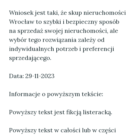
Wniosek jest taki, że skup nieruchomości
Wrocław to szybki i bezpieczny sposób
na sprzedaż swojej nieruchomości, ale
wybór tego rozwiązania zależy od
indywidualnych potrzeb i preferencji
sprzedającego.
Data: 29-11-2023
Informacje o powyższym tekście:
Powyższy tekst jest fikcją listeracką.
Powyższy tekst w całości lub w części