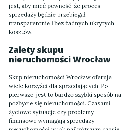
jest, aby mieć pewność, że proces
sprzedaży będzie przebiegał
transparentnie i bez żadnych ukrytych
kosztów.
Zalety skupu
nieruchomości Wrocław
Skup nieruchomości Wrocław oferuje
wiele korzyści dla sprzedających. Po
pierwsze, jest to bardzo szybki sposób na
pozbycie się nieruchomości. Czasami
życiowe sytuacje czy problemy
finansowe wymagają sprzedaży
nieruchomości w jak najkrótszym czasie.