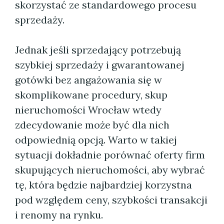
skorzystać ze standardowego procesu
sprzedaży.
Jednak jeśli sprzedający potrzebują
szybkiej sprzedaży i gwarantowanej
gotówki bez angażowania się w
skomplikowane procedury, skup
nieruchomości Wrocław wtedy
zdecydowanie może być dla nich
odpowiednią opcją. Warto w takiej
sytuacji dokładnie porównać oferty firm
skupujących nieruchomości, aby wybrać
tę, która będzie najbardziej korzystna
pod względem ceny, szybkości transakcji
i renomy na rynku.