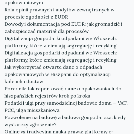
opakowaniowym
Rola opinii prawnych i audytów zewnętrznych w
procesie zgodności z EUDR
Dowody i dokumentacja pod EUDR: jak gromadzić i
zabezpieczać materiał dla procesów
Digitalizacja gospodarki odpadami we Włoszech:
platformy, które zmieniają segregację i recykling
Digitalizacja gospodarki odpadami we Włoszech:
platformy, które zmieniają segregację i recykling
Jak wykorzystać otwarte dane o odpadach
opakowaniowych w Hiszpanii do optymalizacji
łańcucha dostaw
Poradnik: Jak raportować dane o opakowaniach do
hiszpańskich rejestrów krok po kroku
Podatki i ulgi przy samodzielnej budowie domu — VAT,
PCC, ulga mieszkaniowa
Pozwolenie na budowę a budowa gospodarcza: kiedy
wystarczy zgłoszenie?
Online vs tradycyjna nauka prawa: platformy e-