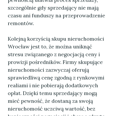
szczególnie gdy sprzedający nie mają
czasu ani funduszy na przeprowadzenie
remontów.
Kolejną korzyścią skupu nieruchomości
Wrocław jest to, że można uniknąć
stresu związanego z negocjacją ceny i
prowizji pośredników. Firmy skupujące
nieruchomości zazwyczaj oferują
sprawiedliwą cenę zgodną z rynkowymi
realiami i nie pobierają dodatkowych
opłat. Dzięki temu sprzedający mogą
mieć pewność, że dostaną za swoją
nieruchomość uczciwą wartość, bez