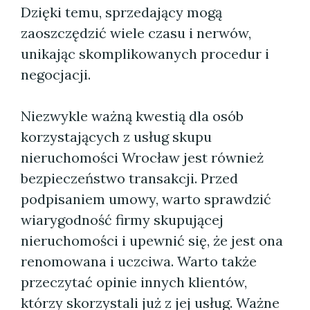
Dzięki temu, sprzedający mogą
zaoszczędzić wiele czasu i nerwów,
unikając skomplikowanych procedur i
negocjacji.
Niezwykle ważną kwestią dla osób
korzystających z usług skupu
nieruchomości Wrocław jest również
bezpieczeństwo transakcji. Przed
podpisaniem umowy, warto sprawdzić
wiarygodność firmy skupującej
nieruchomości i upewnić się, że jest ona
renomowana i uczciwa. Warto także
przeczytać opinie innych klientów,
którzy skorzystali już z jej usług. Ważne