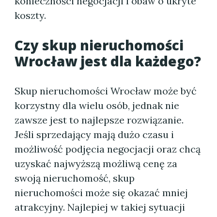
konieczności negocjacji i obaw o ukryte
koszty.
Czy skup nieruchomości
Wrocław jest dla każdego?
Skup nieruchomości Wrocław może być
korzystny dla wielu osób, jednak nie
zawsze jest to najlepsze rozwiązanie.
Jeśli sprzedający mają dużo czasu i
możliwość podjęcia negocjacji oraz chcą
uzyskać najwyższą możliwą cenę za
swoją nieruchomość, skup
nieruchomości może się okazać mniej
atrakcyjny. Najlepiej w takiej sytuacji