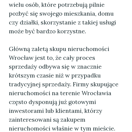
wielu osób, które potrzebują pilnie
pozbyć się swojego mieszkania, domu
czy działki, skorzystanie z takiej usługi
może być bardzo korzystne.
Główną zaletą skupu nieruchomości
Wrocław jest to, że cały proces
sprzedaży odbywa się w znacznie
krótszym czasie niż w przypadku
tradycyjnej sprzedaży. Firmy skupujące
nieruchomości na terenie Wrocławia
często dysponują już gotowymi
inwestorami lub klientami, którzy
zainteresowani są zakupem
nieruchomości właśnie w tym mieście.