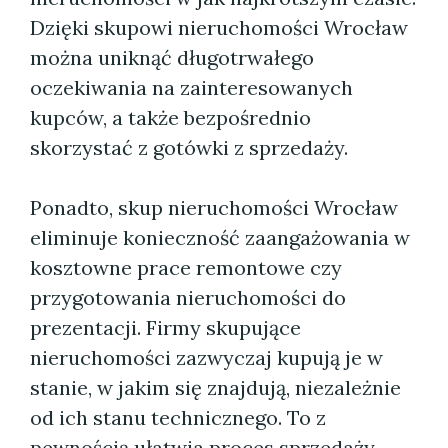
Dzięki skupowi nieruchomości Wrocław
można uniknąć długotrwałego
oczekiwania na zainteresowanych
kupców, a także bezpośrednio
skorzystać z gotówki z sprzedaży.
Ponadto, skup nieruchomości Wrocław
eliminuje konieczność zaangażowania w
kosztowne prace remontowe czy
przygotowania nieruchomości do
prezentacji. Firmy skupujące
nieruchomości zazwyczaj kupują je w
stanie, w jakim się znajdują, niezależnie
od ich stanu technicznego. To z
pewnością ułatwia proces sprzedaży,