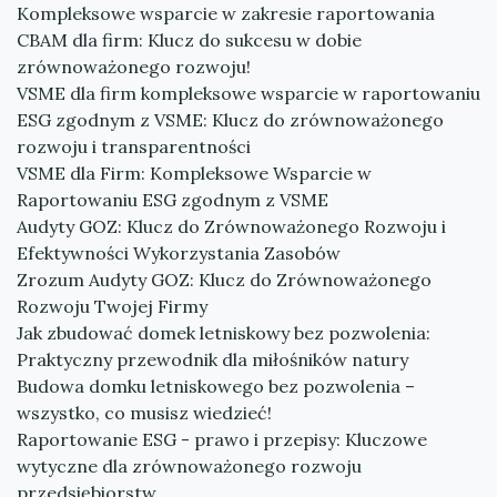
Kompleksowe wsparcie w zakresie raportowania
CBAM dla firm: Klucz do sukcesu w dobie
zrównoważonego rozwoju!
VSME dla firm kompleksowe wsparcie w raportowaniu
ESG zgodnym z VSME: Klucz do zrównoważonego
rozwoju i transparentności
VSME dla Firm: Kompleksowe Wsparcie w
Raportowaniu ESG zgodnym z VSME
Audyty GOZ: Klucz do Zrównoważonego Rozwoju i
Efektywności Wykorzystania Zasobów
Zrozum Audyty GOZ: Klucz do Zrównoważonego
Rozwoju Twojej Firmy
Jak zbudować domek letniskowy bez pozwolenia:
Praktyczny przewodnik dla miłośników natury
Budowa domku letniskowego bez pozwolenia –
wszystko, co musisz wiedzieć!
Raportowanie ESG - prawo i przepisy: Kluczowe
wytyczne dla zrównoważonego rozwoju
przedsiębiorstw