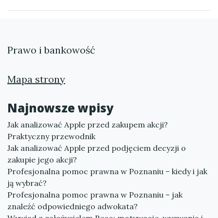
Prawo i bankowość
Mapa strony
Najnowsze wpisy
Jak analizować Apple przed zakupem akcji?
Praktyczny przewodnik
Jak analizować Apple przed podjęciem decyzji o
zakupie jego akcji?
Profesjonalna pomoc prawna w Poznaniu – kiedy i jak
ją wybrać?
Profesjonalna pomoc prawna w Poznaniu – jak
znaleźć odpowiedniego adwokata?