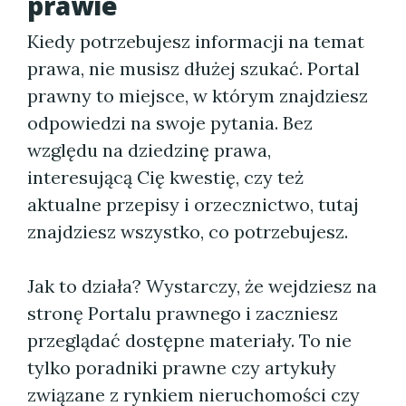
prawie
Kiedy potrzebujesz informacji na temat
prawa, nie musisz dłużej szukać. Portal
prawny to miejsce, w którym znajdziesz
odpowiedzi na swoje pytania. Bez
względu na dziedzinę prawa,
interesującą Cię kwestię, czy też
aktualne przepisy i orzecznictwo, tutaj
znajdziesz wszystko, co potrzebujesz.
Jak to działa? Wystarczy, że wejdziesz na
stronę Portalu prawnego i zaczniesz
przeglądać dostępne materiały. To nie
tylko poradniki prawne czy artykuły
związane z rynkiem nieruchomości czy