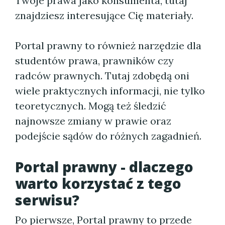
Twoje prawa jako konsumenta, tutaj
znajdziesz interesujące Cię materiały.
Portal prawny to również narzędzie dla
studentów prawa, prawników czy
radców prawnych. Tutaj zdobędą oni
wiele praktycznych informacji, nie tylko
teoretycznych. Mogą też śledzić
najnowsze zmiany w prawie oraz
podejście sądów do różnych zagadnień.
Portal prawny - dlaczego
warto korzystać z tego
serwisu?
Po pierwsze, Portal prawny to przede