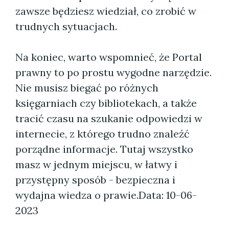
zawsze będziesz wiedział, co zrobić w
trudnych sytuacjach.
Na koniec, warto wspomnieć, że Portal
prawny to po prostu wygodne narzędzie.
Nie musisz biegać po różnych
księgarniach czy bibliotekach, a także
tracić czasu na szukanie odpowiedzi w
internecie, z którego trudno znaleźć
porządne informacje. Tutaj wszystko
masz w jednym miejscu, w łatwy i
przystępny sposób - bezpieczna i
wydajna wiedza o prawie.
Data: 10-06-
2023