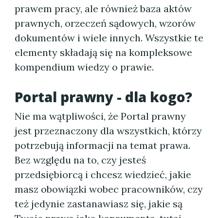
prawem pracy, ale również baza aktów
prawnych, orzeczeń sądowych, wzorów
dokumentów i wiele innych. Wszystkie te
elementy składają się na kompleksowe
kompendium wiedzy o prawie.
Portal prawny - dla kogo?
Nie ma wątpliwości, że Portal prawny
jest przeznaczony dla wszystkich, którzy
potrzebują informacji na temat prawa.
Bez względu na to, czy jesteś
przedsiębiorcą i chcesz wiedzieć, jakie
masz obowiązki wobec pracowników, czy
też jedynie zastanawiasz się, jakie są