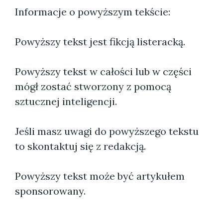
Informacje o powyższym tekście:
Powyższy tekst jest fikcją listeracką.
Powyższy tekst w całości lub w części
mógł zostać stworzony z pomocą
sztucznej inteligencji.
Jeśli masz uwagi do powyższego tekstu
to skontaktuj się z redakcją.
Powyższy tekst może być artykułem
sponsorowany.