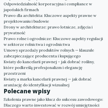
Odpowiedzialność korporacyjna i compliance w
japońskich firmach
Prawo dla architekta: Kluczowe aspekty prawne w
projektowaniu i budowie
Drony w architekturze: prawo lotnicze, zdjęcia i
prywatność
Prawo rolne i ogrodnicze: Kluczowe aspekty regulacji
w sektorze rolnictwa i ogrodnictwa
Umowy sprzedaży produktów rolnych — klauzule
zabezpieczające producenta i kupującego
Kwiaty do kancelarii prawnej – jak dobrać rośliny,
które podkreślą profesjonalizm i elegancję
przestrzeni
Kwiaty a marka kancelarii prawnej — jak dobrać
aranżację do identyfikacji wizualnej
Polecane wpisy
Szkolenia prawne jako klucz do sukcesu zawodowego:
Dlaczego warto inwestować w rozwój umiejętności