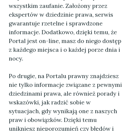
wszystkim zaufanie. Założony przez
ekspertów w dziedzinie prawa, serwis
gwarantuje rzetelne i sprawdzone
informacje. Dodatkowo, dzięki temu, że
Portal jest on-line, masz do niego dostęp
z każdego miejsca i o każdej porze dnia i
nocy.
Po drugie, na Portalu prawny znajdziesz
nie tylko informacje związane z pewnymi
dziedzinami prawa, ale również porady i
wskazówki, jak radzić sobie w
sytuacjach, gdy wynikają one z naszych
praw i obowiązków. Dzięki temu
unikniesz nieporozumień czy błędów i