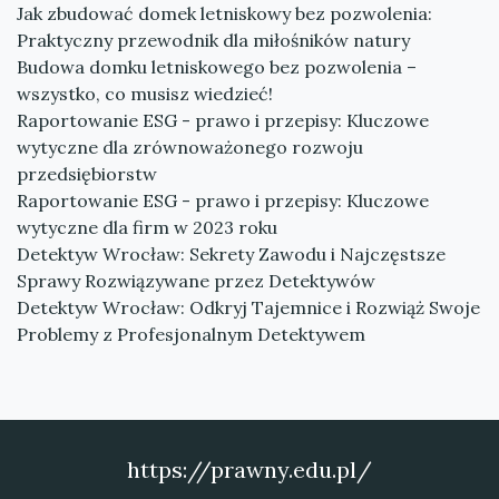
Jak zbudować domek letniskowy bez pozwolenia:
Praktyczny przewodnik dla miłośników natury
Budowa domku letniskowego bez pozwolenia –
wszystko, co musisz wiedzieć!
Raportowanie ESG - prawo i przepisy: Kluczowe
wytyczne dla zrównoważonego rozwoju
przedsiębiorstw
Raportowanie ESG - prawo i przepisy: Kluczowe
wytyczne dla firm w 2023 roku
Detektyw Wrocław: Sekrety Zawodu i Najczęstsze
Sprawy Rozwiązywane przez Detektywów
Detektyw Wrocław: Odkryj Tajemnice i Rozwiąż Swoje
Problemy z Profesjonalnym Detektywem
https://prawny.edu.pl/