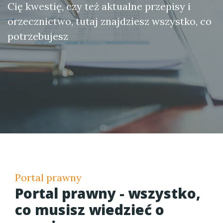
Cię kwestię, czy też aktualne przepisy i
orzecznictwo, tutaj znajdziesz wszystko, co
potrzebujesz
Portal prawny
Portal prawny - wszystko,
co musisz wiedzieć o